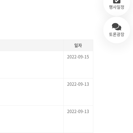
행사일정
토론광장
일자
2022-09-15
2022-09-13
2022-09-13