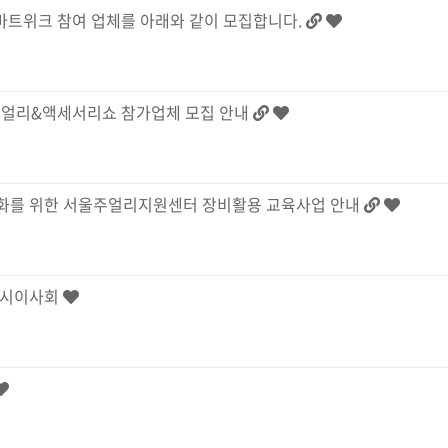
마트위크 참여 업체를 아래와 같이 모집합니다.
주얼리&액세서리쇼 참가업체 모집 안내
화를 위한 서울주얼리지원센터 장비활용 교육사업 안내
 임시이사회