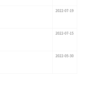
2022-07-19
2022-07-15
2022-05-30