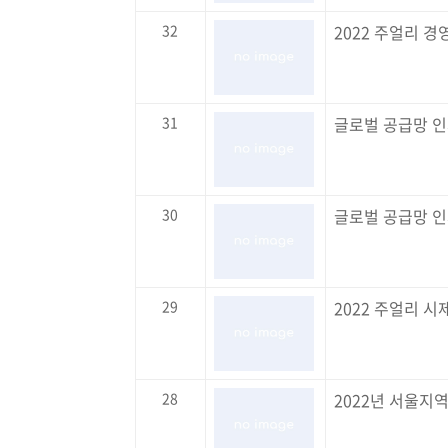
32
2022 주얼리 
31
글로벌 공급망 인사
30
글로벌 공급망 인사
29
2022 주얼리 
28
2022년 서울지