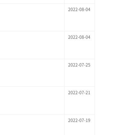
2022-08-04
2022-08-04
2022-07-25
2022-07-21
2022-07-19