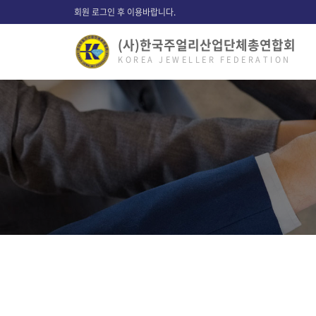
회원 로그인 후 이용바랍니다.
(사)한국주얼리산업단체총연합회
KOREA JEWELLER FEDERATION