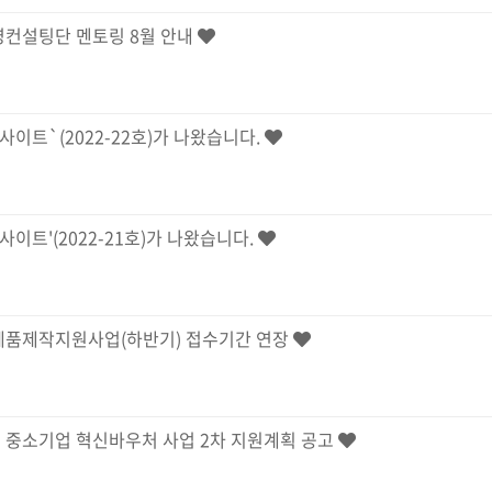
경영컨설팅단 멘토링 8월 안내
이트`(2022-22호)가 나왔습니다.
이트'(2022-21호)가 나왔습니다.
시제품제작지원사업(하반기) 접수기간 연장
역 중소기업 혁신바우처 사업 2차 지원계획 공고