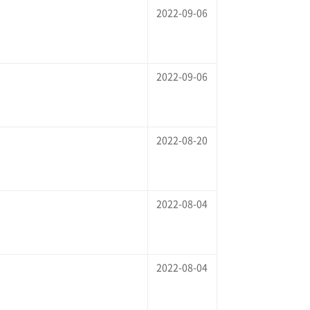
2022-09-06
2022-09-06
2022-08-20
2022-08-04
2022-08-04