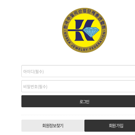
회원정보찾기
회원 가입